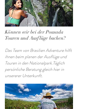
Können wir bei der Pousada
Touren und Ausflüge buchen?
Das Team von Brasilien Adventure hilft
ihnen beim planen der Ausflüge und
Touren in den Nationalpark.Täglich
persönliche Beratung gleich hier in
unsererer Unterkunft.