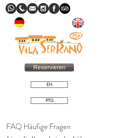
Reservieren
EN
PTG
FAQ Häufige Fragen