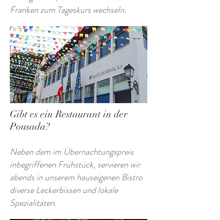
Franken zum Tageskurs wechseln.
Gibt es ein Restaurant in der
Pousada?
Neben dem im Übernachtungspreis
inbegriffenen Frühstück, servieren wir
abends in unserem hauseigenen Bistro
diverse Leckerbissen und lokale
Spezialitäten.