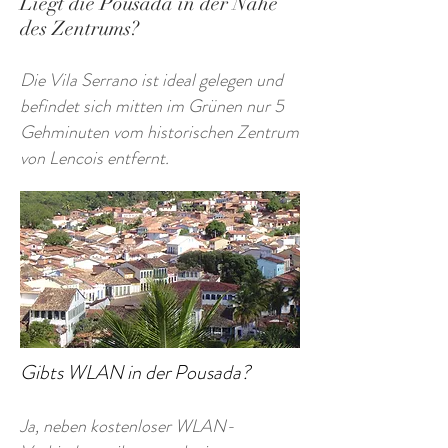
Liegt die Pousada in der Nähe
des Zentrums?
Die Vila Serrano ist ideal gelegen und
befindet sich mitten im Grünen nur 5
Gehminuten vom historischen Zentrum
von Lencois entfernt.
Gibts WLAN in der Pousada?
Ja, neben kostenloser WLAN-