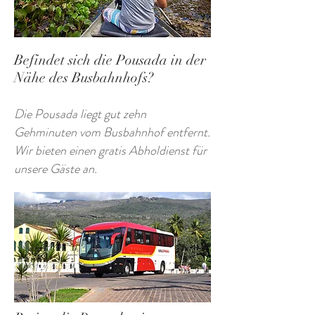
Befindet sich die Pousada in der
Nähe des Busbahnhofs?
Die Pousada liegt gut zehn
Gehminuten vom Busbahnhof entfernt.
Wir bieten einen gratis Abholdienst für
unsere Gäste an.