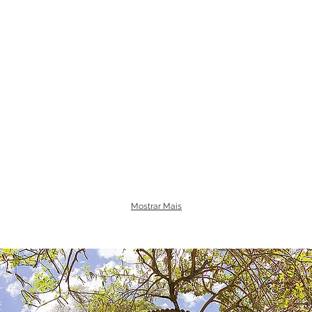
Mostrar Mais