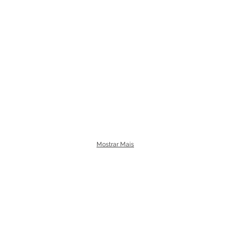
Mostrar Mais