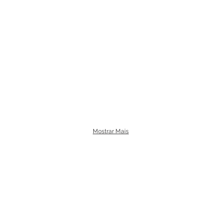
Mostrar Mais