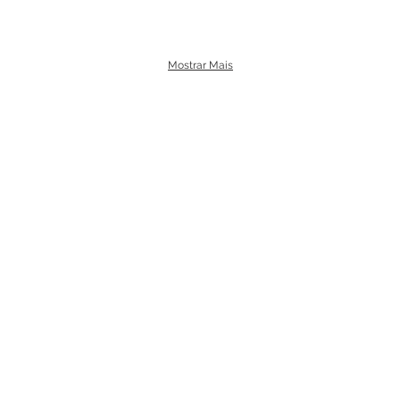
Mostrar Mais