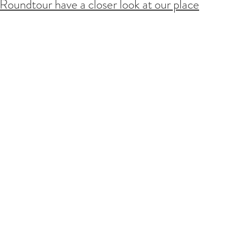
oundtour have a closer look at our place